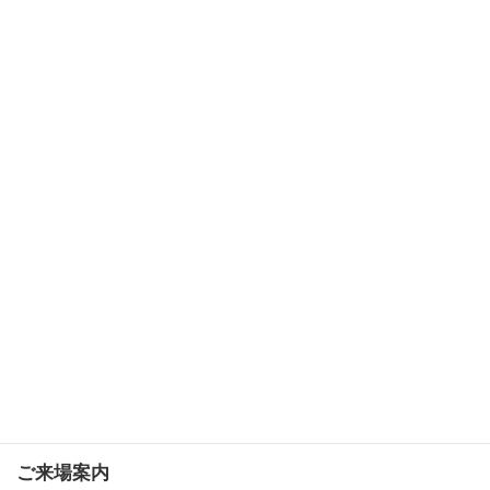
出演者募集
よくある質問
ご来場案内