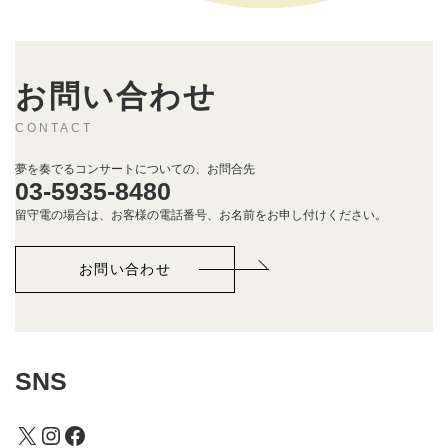
お問い合わせ
CONTACT
夢を奏でるコンサートについての、お問合先
03-5935-8480
留守電の場合は、お客様の電話番号、お名前をお申し付けください。
お問い合わせ
SNS
X
Instagram
Facebook