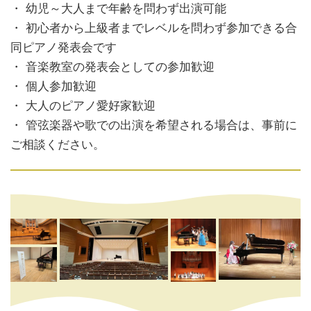
・ 幼児～大人まで年齢を問わず出演可能
・ 初心者から上級者までレベルを問わず参加できる合
同ピアノ発表会です
・ 音楽教室の発表会としての参加歓迎
・ 個人参加歓迎
・ 大人のピアノ愛好家歓迎
・ 管弦楽器や歌での出演を希望される場合は、事前に
ご相談ください。