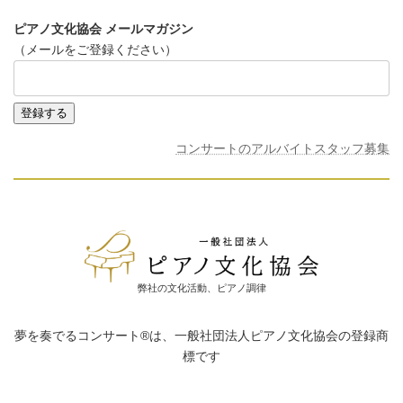
ピアノ文化協会 メールマガジン
（メールをご登録ください）
コンサートのアルバイトスタッフ募集
弊社の文化活動、ピアノ調律
夢を奏でるコンサート®は、一般社団法人ピアノ文化協会の登録商
標です